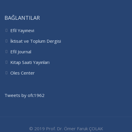
BAĞLANTILAR
Efil Yayınevi
İktisat ve Toplum Dergisi
Efil Journal
Kitap Saati Yayınları
Oles Center
Tweets by ofc1962
© 2019 Prof. Dr. Ömer Faruk ÇOLAK